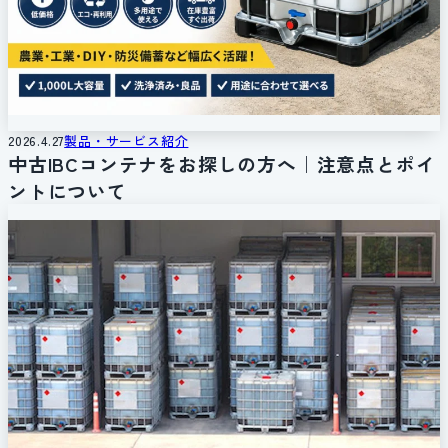
2026.4.27
製品・サービス紹介
中古IBCコンテナをお探しの方へ｜注意点とポイ
ントについて