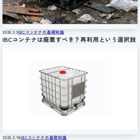
2026.3.3
IBCコンテナの基礎知識
IBCコンテナは廃棄すべき？再利用という選択肢
2026.2.18
IBCコンテナの基礎知識