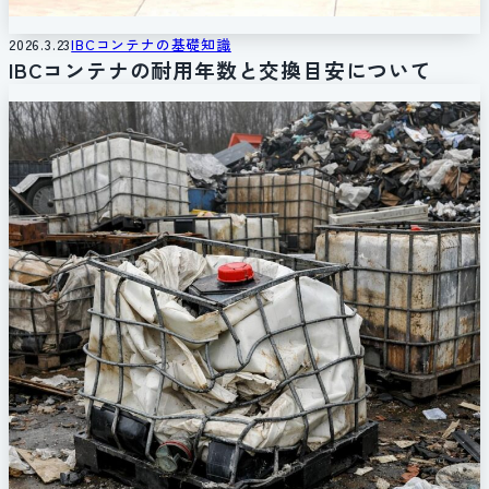
2026.3.23
IBCコンテナの基礎知識
IBCコンテナの耐用年数と交換目安について