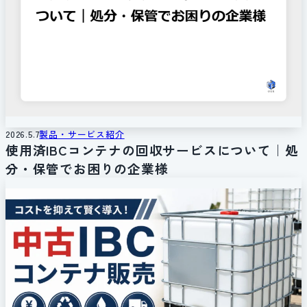
2026.5.7
製品・サービス紹介
使用済IBCコンテナの回収サービスについて｜処
分・保管でお困りの企業様